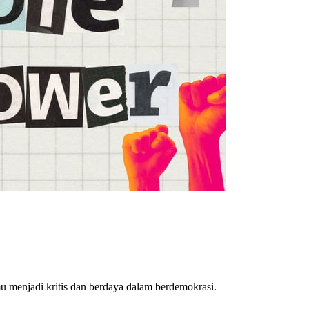
 menjadi kritis dan berdaya dalam berdemokrasi.