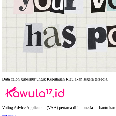
Data calon gubernur untuk
Kepulauan Riau
akan segera tersedia.
Voting Advice Application (VAA) pertama di Indonesia — bantu kamu