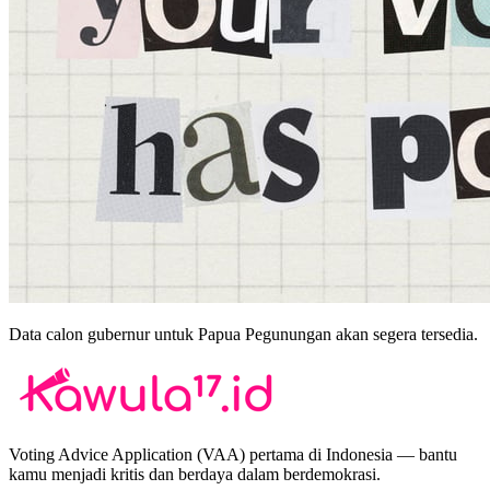
Data calon gubernur untuk
Papua Pegunungan
akan segera tersedia.
Voting Advice Application (VAA) pertama di Indonesia — bantu
kamu menjadi kritis dan berdaya dalam berdemokrasi.