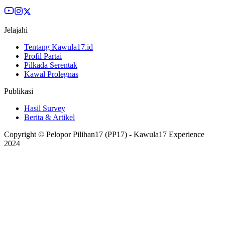
Jelajahi
Tentang Kawula17.id
Profil Partai
Pilkada Serentak
Kawal Prolegnas
Publikasi
Hasil Survey
Berita & Artikel
Copyright © Pelopor Pilihan17 (PP17) - Kawula17 Experience
2024